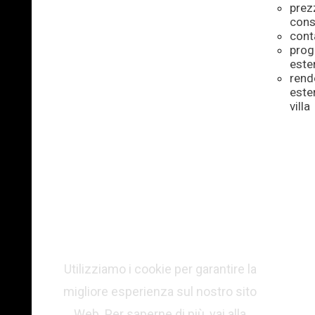
cucine
progetto soggiorno
prez
cons
pranzo
progetto bagno
cont
prog
moderno
progetto bagno
este
rend
este
classico
arredamento
villa
casa 2
progetto online
integrazione
condizioni.htm
prezz
consulenza
contatti
progetto
esterni
rendering esterno
villa
Mappa del sito
Utilizziamo i cookie per garantire la
migliore esperienza sul nostro sito
Web. Per saperne di più, vai alla