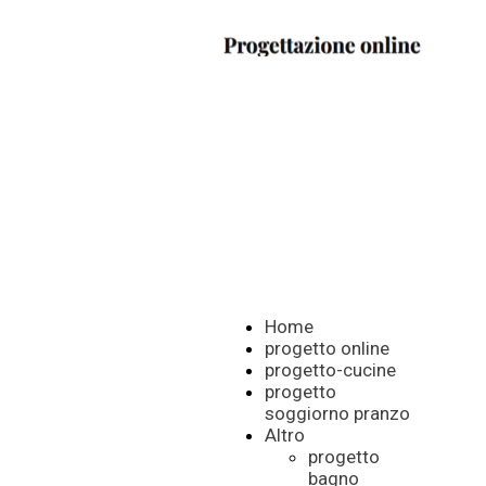
Home
progetto online
progetto-cucine
progetto
soggiorno pranzo
Altro
progetto
bagno