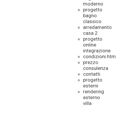
moderno
progetto
bagno
classico
arredamento
casa 2
progetto
online
integrazione
condizioni.htm
prezzo
consulenza
contatti
progetto
esterni
rendering
esterno
villa