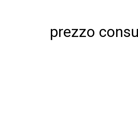
prezzo cons